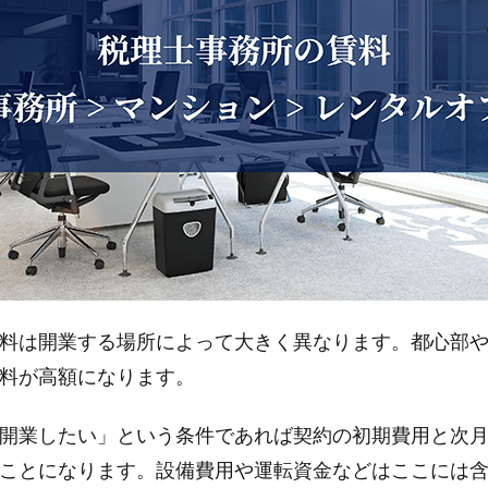
料は開業する場所によって大きく異なります。都心部
料が高額になります。
開業したい」という条件であれば契約の初期費用と次
ことになります。設備費用や運転資金などはここには