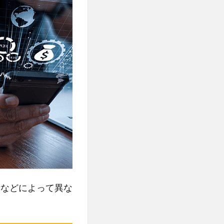
所などによって異な