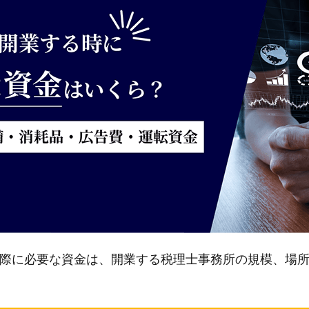
際に必要な資金は、開業する税理士事務所の規模、場