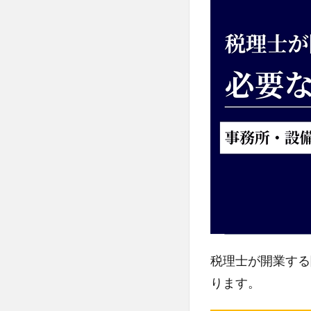
税理士が開業する
ります。