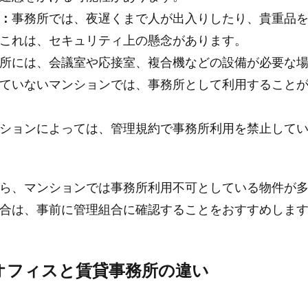
：
事務所では、夜遅くまで人が出入りしたり、貴重品
これは、セキュリティ上の懸念があります。
所には、会議室や応接室、複合機などの設備が必要な
ていないマンションでは、事務所として利用すること
ションによっては、管理規約で事務所利用を禁止して
ら、マンションでは事務所利用不可としている物件が
合は、事前に管理組合に確認することをおすすめしま
オフィスと賃貸事務所の違い