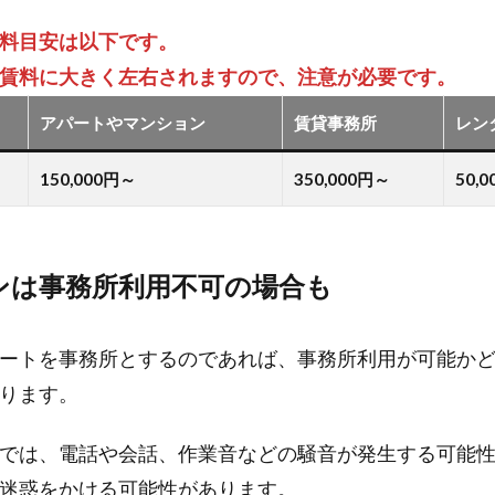
料目安は以下です。
賃料に大きく左右されますので、注意が必要です。
アパートやマンション
賃貸事務所
レン
150,000円～
350,000円～
50,
ンは事務所利用不可の場合も
ートを事務所とするのであれば、事務所利用が可能か
ります。
では、電話や会話、作業音などの騒音が発生する可能
迷惑をかける可能性があります。