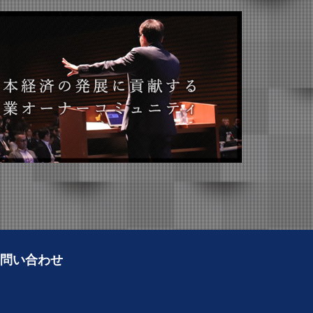
問い合わせ