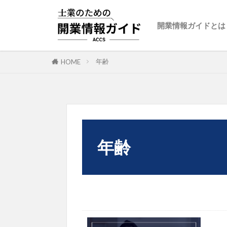
開業情報ガイドとは
年齢
HOME
年齢