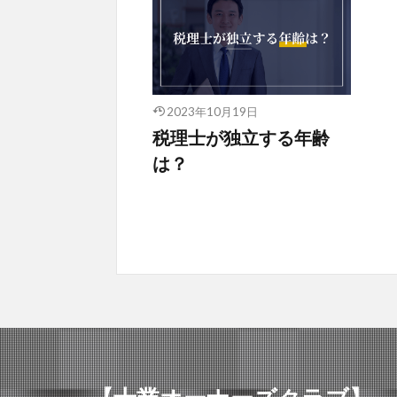
2023年10月19日
税理士が独立する年齢
は？