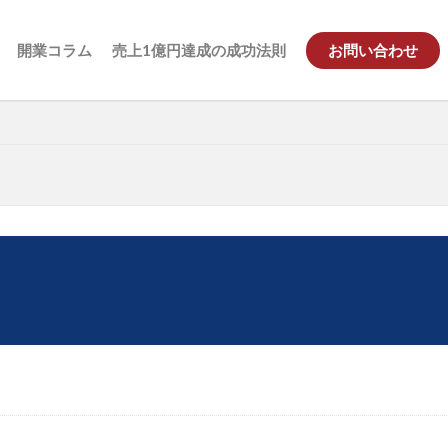
開業コラム
売上1億円達成の成功法則
お問い合わせ